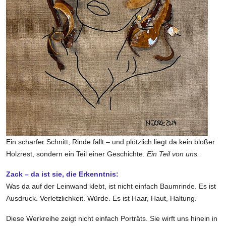
Ein scharfer Schnitt, Rinde fällt – und plötzlich liegt da kein bloßer
Holzrest, sondern ein Teil einer Geschichte.
Ein Teil von uns.
Zack – da ist sie, die Erkenntnis:
Was da auf der Leinwand klebt, ist nicht einfach Baumrinde. Es ist
Ausdruck. Verletzlichkeit. Würde. Es ist Haar, Haut, Haltung.
Diese Werkreihe zeigt nicht einfach Porträts. Sie wirft uns hinein in