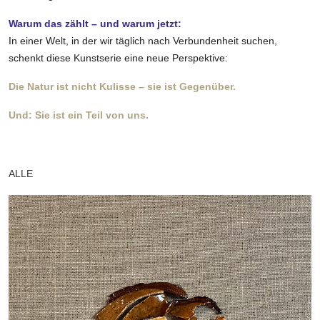
Warum das zählt – und warum jetzt:
In einer Welt, in der wir täglich nach Verbundenheit suchen,
schenkt diese Kunstserie eine neue Perspektive:
Die Natur ist nicht Kulisse – sie ist Gegenüber.
Und: Sie ist ein Teil von uns.
ALLE