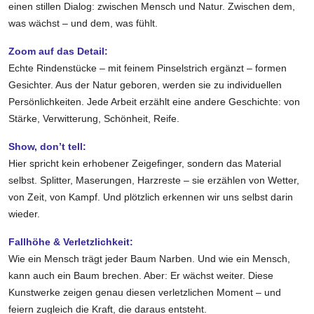
einen stillen Dialog: zwischen Mensch und Natur. Zwischen dem,
was wächst – und dem, was fühlt.
Zoom auf das Detail:
Echte Rindenstücke – mit feinem Pinselstrich ergänzt – formen
Gesichter. Aus der Natur geboren, werden sie zu individuellen
Persönlichkeiten. Jede Arbeit erzählt eine andere Geschichte: von
Stärke, Verwitterung, Schönheit, Reife.
Show, don’t tell:
Hier spricht kein erhobener Zeigefinger, sondern das Material
selbst. Splitter, Maserungen, Harzreste – sie erzählen von Wetter,
von Zeit, von Kampf. Und plötzlich erkennen wir uns selbst darin
wieder.
Fallhöhe & Verletzlichkeit:
Wie ein Mensch trägt jeder Baum Narben. Und wie ein Mensch,
kann auch ein Baum brechen. Aber: Er wächst weiter. Diese
Kunstwerke zeigen genau diesen verletzlichen Moment – und
feiern zugleich die Kraft, die daraus entsteht.