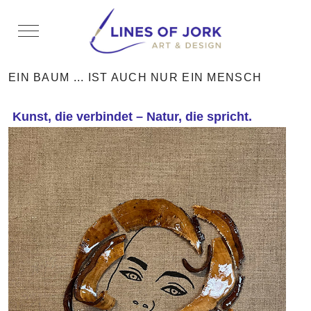
Mobile Menu Toggle
EIN BAUM ... IST AUCH NUR EIN MENSCH
Kunst, die verbindet – Natur, die spricht.