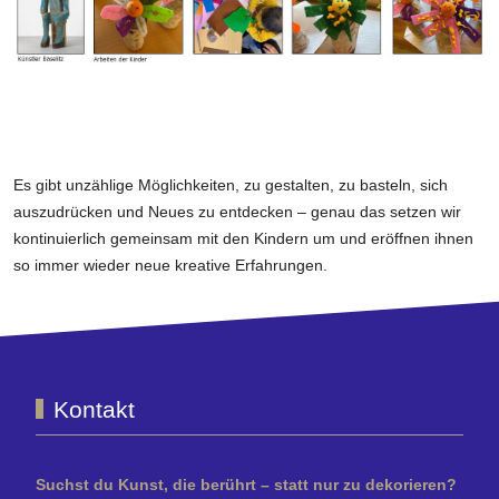
Es gibt unzählige Möglichkeiten, zu gestalten, zu basteln, sich
auszudrücken und Neues zu entdecken – genau das setzen wir
kontinuierlich gemeinsam mit den Kindern um und eröffnen ihnen
so immer wieder neue kreative Erfahrungen.
Kontakt
Suchst du Kunst, die berührt – statt nur zu dekorieren?