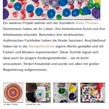
Ein weiteres Projekt widmet sich der Künstlerin
Alma Thomas
.
Gemeinsam haben wir ihr Leben, ihre farbintensive Kunst und ihre
Arbeitsweise erkundet. Besonders ihre strukturierten,
rhythmischen Farbfelder haben die Kinder fasziniert. Anschließend
haben wir in der
Stempeltechnik
eigene Werke gestaltet und mit
Farben und Mustern experimentiert. Diese Technik eignet sich
ideal auch für jüngere Kindergartenkinder – sie ist leicht
umzusetzen, fördert Kreativität und wurde von allen mit großer
Begeisterung aufgenommen.