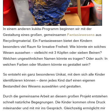
In einem anderen kukita-Programm beginnen wir mit der
Gestaltung eines großen, gemeinsamen
Fantasiewesens
aus
Recyclingmaterial. Ein Fantasiewesen bietet den Kindern
besonders viel Raum für kreative Freiheit: Wie könnte ein solches
Wesen aussehen – vielleicht mit 3 Köpfen oder sieben Beinen?
Welchen ungewöhnlichen Namen könnte es tragen? Oder auch: In
welchen Farben oder Mustern könnte es gestaltet sein?
So entsteht ein ganz besonderes Unikat, mit dem sich alle Kinder
identifizieren können – denn jedes Kind darf einen eigenen
Bestandteil des Wesens auswählen und gestalten.
Durch die gemeinsame Arbeit an diesem großen Projekt entstehen
schnell natürliche Begegnungen. Die Kinder kommen ohne Druck
miteinander und mit mir ins Gespräch. Gleichzeitig ermöglicht mir