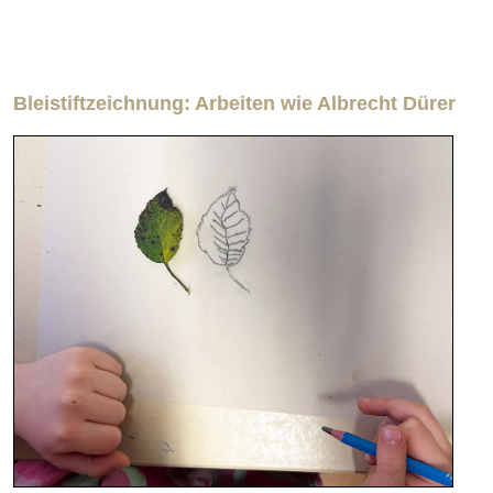
Bleistiftzeichnung: Arbeiten wie Albrecht Dürer