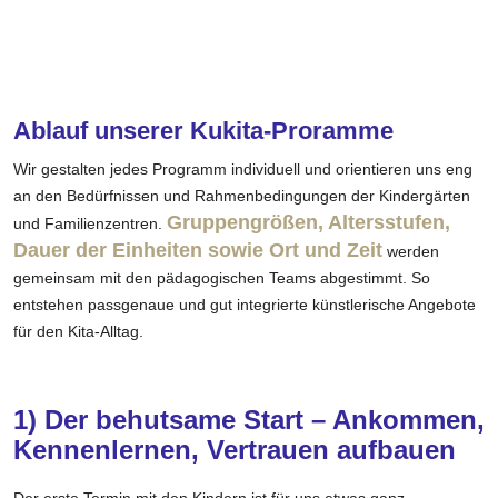
Ablauf unserer Kukita-Proramme
Wir gestalten jedes Programm individuell und orientieren uns eng
an den Bedürfnissen und Rahmenbedingungen der Kindergärten
Gruppengrößen, Altersstufen,
und Familienzentren.
Dauer der Einheiten sowie Ort und Zeit
werden
gemeinsam mit den pädagogischen Teams abgestimmt. So
entstehen passgenaue und gut integrierte künstlerische Angebote
für den Kita-Alltag.
1) Der behutsame Start – Ankommen,
Kennenlernen, Vertrauen aufbauen