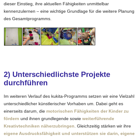
dieser Einstieg, ihre aktuellen Fähigkeiten unmittelbar
kennenzulernen – eine wichtige Grundlage für die weitere Planung
des Gesamtprogramms.
2) Unterschiedlichste Projekte
durchführen
Im weiteren Verlauf des kukita-Programms setzen wir eine Vielzahl
unterschiedlicher künstlerischer Vorhaben um. Dabei geht es
einerseits darum, die
motorischen Fähigkeiten der Kinder zu
fördern
und ihnen grundlegende sowie
weiterführende
Kreativtechniken näherzubringen
. Gleichzeitig stärken wir ihre
eigene Ausdrucksfähigkeit und unterstützen sie darin, eigene