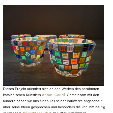
Dieses Projekt orientiert sich an den Werken des berühmten
katalanischen Künstlers
Antoni Gaudí
. Gemeinsam mit den
Kindern haben wir uns einen Teil seiner Bauwerke angeschaut,
über seine Ideen gesprochen und besonders die von ihm häufig
verwendete
Mosaiktechnik
in den Blick genommen.