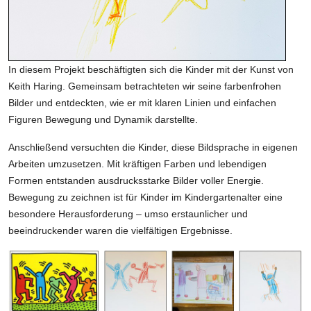
In diesem Projekt beschäftigten sich die Kinder mit der Kunst von
Keith Haring. Gemeinsam betrachteten wir seine farbenfrohen
Bilder und entdeckten, wie er mit klaren Linien und einfachen
Figuren Bewegung und Dynamik darstellte.
Anschließend versuchten die Kinder, diese Bildsprache in eigenen
Arbeiten umzusetzen. Mit kräftigen Farben und lebendigen
Formen entstanden ausdrucksstarke Bilder voller Energie.
Bewegung zu zeichnen ist für Kinder im Kindergartenalter eine
besondere Herausforderung – umso erstaunlicher und
beeindruckender waren die vielfältigen Ergebnisse.