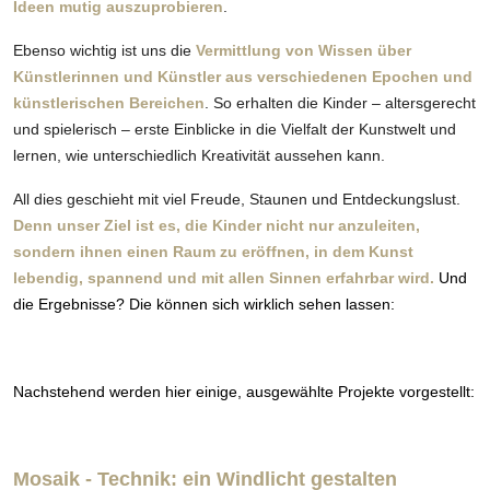
Ideen mutig auszuprobieren
.
Ebenso wichtig ist uns die
Vermittlung von Wissen über
Künstlerinnen und Künstler aus verschiedenen Epochen und
künstlerischen Bereichen
. So erhalten die Kinder – altersgerecht
und spielerisch – erste Einblicke in die Vielfalt der Kunstwelt und
lernen, wie unterschiedlich Kreativität aussehen kann.
All dies geschieht mit viel Freude, Staunen und Entdeckungslust.
Denn unser Ziel ist es, die Kinder nicht nur anzuleiten,
sondern ihnen einen Raum zu eröffnen, in dem Kunst
lebendig, spannend und mit allen Sinnen erfahrbar wird.
Und
die Ergebnisse? Die können sich wirklich sehen lassen:
Nachstehend werden hier einige, ausgewählte Projekte vorgestellt:
Mosaik - Technik: ein Windlicht gestalten