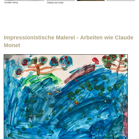
Impressionistische Malerei -
Arbeiten wie Claude
Monet