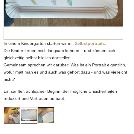
In einem Kindergarten starten wir mit
Selbstportraits
:
Die Kinder lernen mich langsam kennen – und können sich
gleichzeitig selbst bildlich darstellen.
Gemeinsam sprechen wir darüber: Was ist ein Portrait eigentlich,
wofür malt man es und auch was gehört dazu - und was vielleicht
nicht?
Ein sanfter, achtsamer Beginn, der mögliche Unsicherheiten
reduziert und Vertrauen aufbaut.