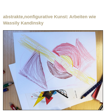
abstrakte,nonfigurative Kunst: Arbeiten wie
Wassily Kandinsky