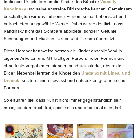
In diesem Projekt lernten die Kinder den Künstler
Wassily
Kandinsky
und seine abstrakte Bildsprache kennen. Gemeinsam
beschäftigten wir uns mit seiner Person, seiner Lebenszeit und
betrachteten ausgewählte Werke. Dabei wurde deutlich, dass
Kandinsky nicht das Sichtbare abbildete, sondern Gefühle,
Stimmungen und Musik in Farben und Formen übersetzte.
Diese Herangehensweise setzten die Kinder anschließend in
eigenen Arbeiten um. Mit kräftigen Farben, freien Formen und
ohne feste Vorgaben entstanden ausdrucksstarke, abstrakte
Bilder. Nebenbei lernten die Kinder den
Umgang mit Lineal und
Dreieck
, setzten Linien bewusst und entdeckten geometrische
Formen.
So erfuhren sie, dass Kunst nicht immer gegenständlich sein
muss, sondern auch frei, spielerisch und emotional sein darf.