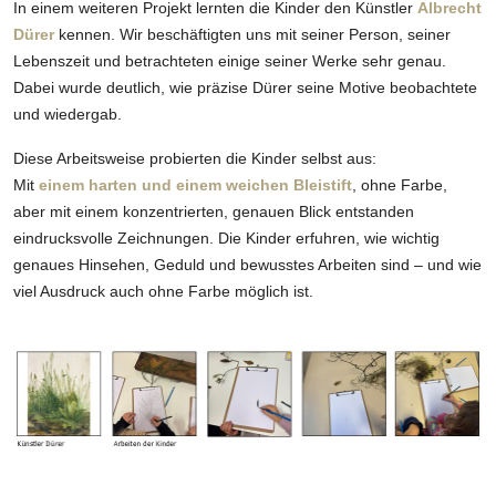
In einem weiteren Projekt lernten die Kinder den Künstler
Albrecht
Dürer
kennen. Wir beschäftigten uns mit seiner Person, seiner
Lebenszeit und betrachteten einige seiner Werke sehr genau.
Dabei wurde deutlich, wie präzise Dürer seine Motive beobachtete
und wiedergab.
Diese Arbeitsweise probierten die Kinder selbst aus:
Mit
einem harten und einem weichen Bleistift
, ohne Farbe,
aber mit einem
konzentrierten, genauen Blick entstanden
eindrucksvolle Zeichnungen. Die Kinder erfuhren, wie wichtig
genaues Hinsehen, Geduld und bewusstes Arbeiten sind – und wie
viel Ausdruck auch ohne Farbe möglich ist.