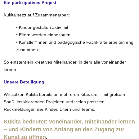
Ein partizipatives Projekt
Kukita setzt auf Zusammenarbeit:
• Kinder gestalten aktiv mit
• Eltern werden einbezogen
• Künstler*innen und pädagogische Fachkräfte arbeiten eng
zusammen
So entsteht ein kreatives Miteinander, in dem alle voneinander
lernen.
Unsere Beteiligung
Wir setzen Kukita bereits an mehreren Kitas um – mit großem
Spaß, inspirierenden Projekten und vielen positiven
Rückmeldungen der Kinder, Eltern und Teams.
Kukita bedeutet: voneinander, miteinander lernen
– und Kindern von Anfang an den Zugang zur
Kunst zu öffnen
.