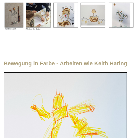
Bewegung in Farbe
-
Arbeiten wie Keith Haring