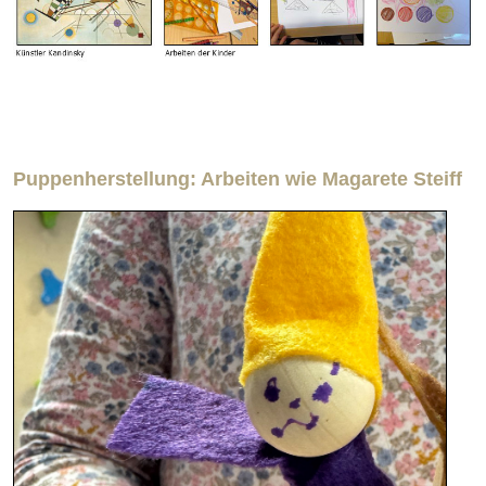
Puppenherstellung: Arbeiten wie Magarete Steiff