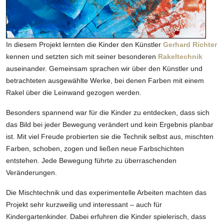
In diesem Projekt lernten die Kinder den Künstler
Gerhard Richter
kennen und setzten sich mit seiner besonderen
Rakeltechnik
auseinander. Gemeinsam sprachen wir über den Künstler und
betrachteten ausgewählte Werke, bei denen Farben mit einem
Rakel über die Leinwand gezogen werden.
Besonders spannend war für die Kinder zu entdecken, dass sich
das Bild bei jeder Bewegung verändert und kein Ergebnis planbar
ist. Mit viel Freude probierten sie die Technik selbst aus, mischten
Farben, schoben, zogen und ließen neue Farbschichten
entstehen. Jede Bewegung führte zu überraschenden
Veränderungen.
Die Mischtechnik und das experimentelle Arbeiten machten das
Projekt sehr kurzweilig und interessant – auch für
Kindergartenkinder. Dabei erfuhren die Kinder spielerisch, dass