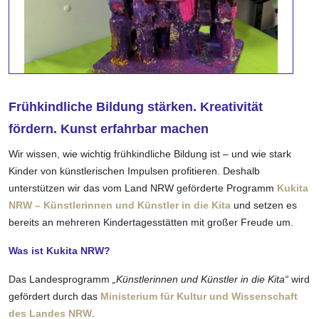
Frühkindliche Bildung stärken. Kreativität
fördern. Kunst erfahrbar machen
Wir wissen, wie wichtig frühkindliche Bildung ist – und wie stark
Kinder von künstlerischen Impulsen profitieren. Deshalb
unterstützen wir das vom Land NRW geförderte Programm
Kukita
NRW – Künstlerinnen und Künstler in die Kita
und setzen es
bereits an mehreren Kindertagesstätten mit großer Freude um.
Was ist Kukita NRW?
Das Landesprogramm
„Künstlerinnen und Künstler in die Kita“
wird
gefördert durch das
Ministerium für Kultur und Wissenschaft
des Landes NRW
.