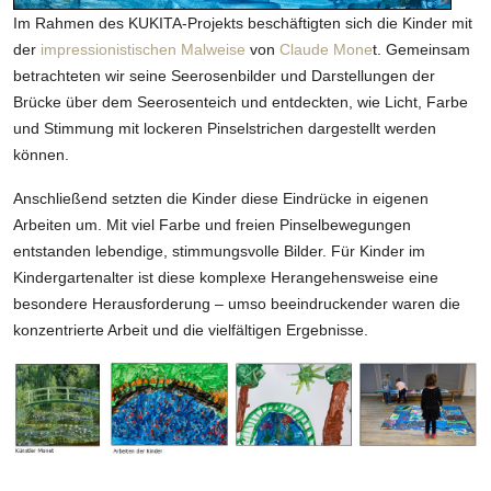
Im Rahmen des KUKITA-Projekts beschäftigten sich die Kinder mit
der
impressionistischen Malweise
von
Claude Mone
t. Gemeinsam
betrachteten wir seine Seerosenbilder und Darstellungen der
Brücke über dem Seerosenteich und entdeckten, wie Licht, Farbe
und Stimmung mit lockeren Pinselstrichen dargestellt werden
können.
Anschließend setzten die Kinder diese Eindrücke in eigenen
Arbeiten um. Mit viel Farbe und freien Pinselbewegungen
entstanden lebendige, stimmungsvolle Bilder. Für Kinder im
Kindergartenalter ist diese komplexe Herangehensweise eine
besondere Herausforderung – umso beeindruckender waren die
konzentrierte Arbeit und die vielfältigen Ergebnisse.