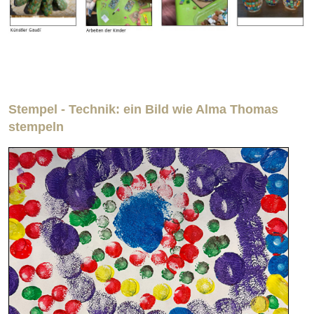
Stempel - Technik: ein Bild wie Alma Thomas
stempeln