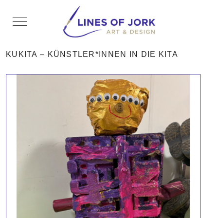
Mobile Menu Toggle
KUKITA – KÜNSTLER*INNEN IN DIE KITA