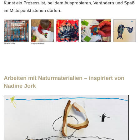
Kunst ein Prozess ist, bei dem Ausprobieren, Verändern und Spaß
im Mittelpunkt stehen dürfen.
Arbeiten mit Naturmaterialien – inspiriert von
Nadine Jork