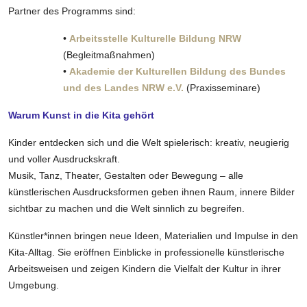
Partner des Programms sind:
•
Arbeitsstelle Kulturelle Bildung NRW
(Begleitmaßnahmen)
•
Akademie der Kulturellen Bildung des Bundes
und des Landes NRW e.V.
(Praxisseminare)
Warum Kunst in die Kita gehört
Kinder entdecken sich und die Welt spielerisch: kreativ, neugierig
und voller Ausdruckskraft.
Musik, Tanz, Theater, Gestalten oder Bewegung – alle
künstlerischen Ausdrucksformen geben ihnen Raum, innere Bilder
sichtbar zu machen und die Welt sinnlich zu begreifen.
Künstler*innen bringen neue Ideen, Materialien und Impulse in den
Kita-Alltag. Sie eröffnen Einblicke in professionelle künstlerische
Arbeitsweisen und zeigen Kindern die Vielfalt der Kultur in ihrer
Umgebung.