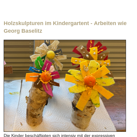
Holzskulpturen im Kindergartent -
Arbeiten wie
Georg Baselitz
Die Kinder beschäftigten sich intensiv mit der expressiven