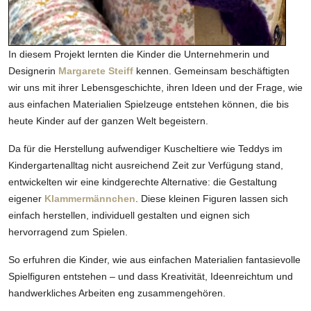
In diesem Projekt lernten die Kinder die Unternehmerin und
Designerin
Margarete Steiff
kennen. Gemeinsam beschäftigten
wir uns mit ihrer Lebensgeschichte, ihren Ideen und der Frage, wie
aus einfachen Materialien Spielzeuge entstehen können, die bis
heute Kinder auf der ganzen Welt begeistern.
Da für die Herstellung aufwendiger Kuscheltiere wie Teddys im
Kindergartenalltag nicht ausreichend Zeit zur Verfügung stand,
entwickelten wir eine kindgerechte Alternative: die Gestaltung
eigener
Klammermännchen
. Diese kleinen Figuren lassen sich
einfach herstellen, individuell gestalten und eignen sich
hervorragend zum Spielen.
So erfuhren die Kinder, wie aus einfachen Materialien fantasievolle
Spielfiguren entstehen – und dass Kreativität, Ideenreichtum und
handwerkliches Arbeiten eng zusammengehören.