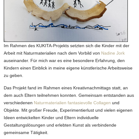
Im Rahmen des KUKITA-Projekts setzten sich die Kinder mit der
Arbeit mit Naturmaterialien nach dem Vorbild von
Nadine Jork
auseinander. Für mich war es eine besondere Erfahrung, den
Kindern einen Einblick in meine eigene künstlerische Arbeitsweise
zu geben.
Das Projekt fand im Rahmen eines Kreativnachmittags statt, an
dem auch Eltern teilnehmen konnten. Gemeinsam entstanden aus
verschiedenen
Naturmaterialien fantasievolle Collagen
und
Objekte. Mit großer Freude, Experimentierlust und vielen eigenen
Ideen entwickelten Kinder und Eltern individuelle
Gestaltungslösungen und erlebten Kunst als verbindende
gemeinsame Tätigkeit.