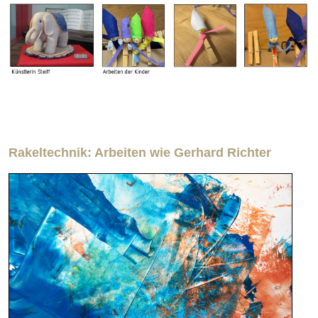
Rakeltechnik: Arbeiten wie Gerhard Richter