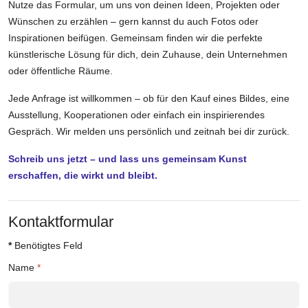
Nutze das Formular, um uns von deinen Ideen, Projekten oder
Wünschen zu erzählen – gern kannst du auch Fotos oder
Inspirationen beifügen. Gemeinsam finden wir die perfekte
künstlerische Lösung für dich, dein Zuhause, dein Unternehmen
oder öffentliche Räume.
Jede Anfrage ist willkommen – ob für den Kauf eines Bildes, eine
Ausstellung, Kooperationen oder einfach ein inspirierendes
Gespräch. Wir melden uns persönlich und zeitnah bei dir zurück.
Schreib uns jetzt – und lass uns gemeinsam Kunst
erschaffen, die wirkt und bleibt.
Kontaktformular
*
Benötigtes Feld
Name
*