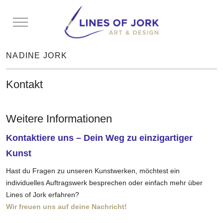
Mobile Menu Toggle
NADINE JORK
Kontakt
Weitere Informationen
Kontaktiere uns – Dein Weg zu einzigartiger
Kunst
Hast du Fragen zu unseren Kunstwerken, möchtest ein
individuelles Auftragswerk besprechen oder einfach mehr über
Lines of Jork erfahren?
Wir freuen uns auf deine Nachricht!