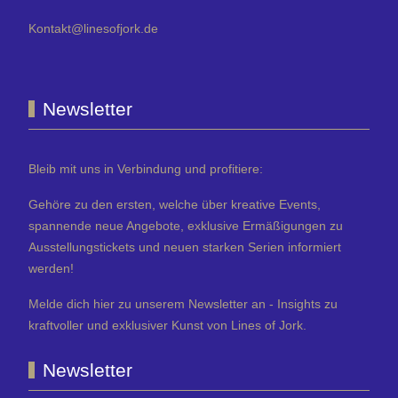
Kontakt@linesofjork.de
Newsletter
Bleib mit uns in Verbindung und profitiere:
Gehöre zu den ersten, welche über kreative Events,
spannende neue Angebote, exklusive Ermäßigungen zu
Ausstellungstickets und neuen starken Serien informiert
werden!
Melde dich hier zu unserem Newsletter an - Insights zu
kraftvoller und exklusiver Kunst von Lines of Jork.
Newsletter