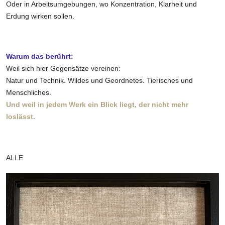
Oder in Arbeitsumgebungen, wo Konzentration, Klarheit und
Erdung wirken sollen.
Warum das berührt:
Weil sich hier Gegensätze vereinen:
Natur und Technik. Wildes und Geordnetes. Tierisches und
Menschliches.
Und weil in jedem Werk ein Blick liegt, der nicht mehr
loslässt.
ALLE