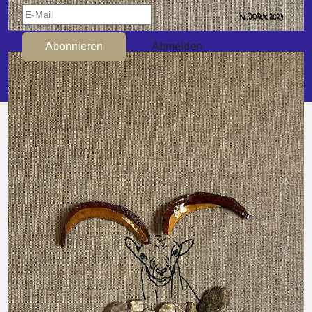
Abonnieren
Abmelden