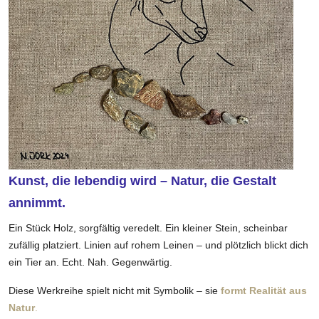
Kunst, die lebendig wird – Natur, die Gestalt
annimmt.
Ein Stück Holz, sorgfältig veredelt. Ein kleiner Stein, scheinbar
zufällig platziert. Linien auf rohem Leinen – und plötzlich blickt dich
ein Tier an. Echt. Nah. Gegenwärtig.
Diese Werkreihe spielt nicht mit Symbolik – sie
formt Realität aus
Natur
.