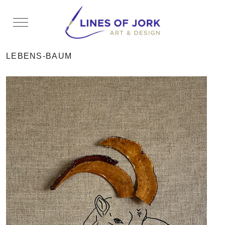
Mobile Menu Toggle
LEBENS-BAUM